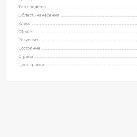
Тип средства
Область нанесения
Класс
Объём
Результат
Состояние
Страна
Цвет краски