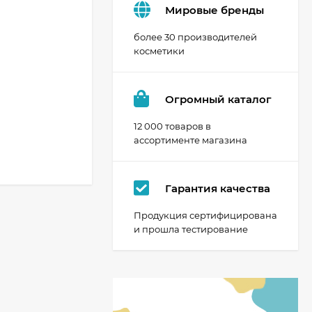
Мировые бренды
более 30 производителей
косметики
Огромный каталог
12 000 товаров в
ассортименте магазина
Гарантия качества
Продукция сертифицирована
и прошла тестирование