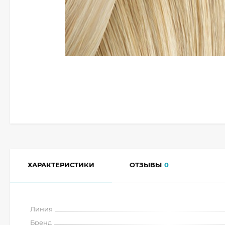
ХАРАКТЕРИСТИКИ
ОТЗЫВЫ
0
Линия
Бренд