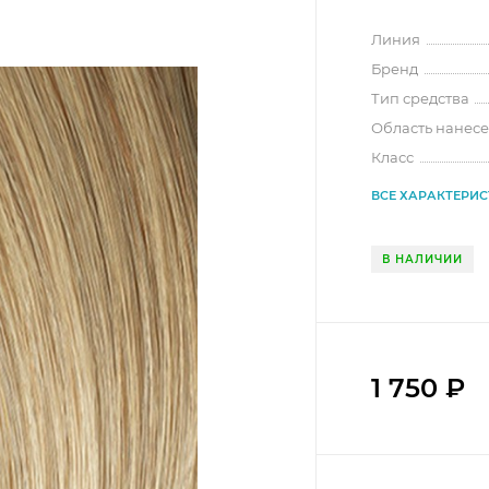
Линия
Бренд
Тип средства
Область нанес
Класс
ВСЕ ХАРАКТЕРИ
В НАЛИЧИИ
1 750
₽