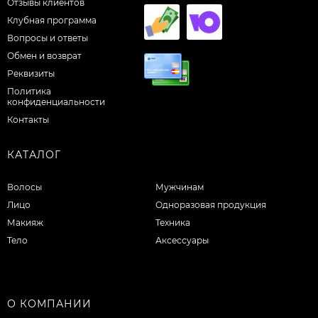
Отзывы клиентов
Клубная программа
Вопросы и ответы
Обмен и возврат
Реквизиты
Политика
конфиденциальности
Контакты
КАТАЛОГ
Волосы
Мужчинам
Лицо
Одноразовая продукция
Макияж
Техника
Тело
Аксессуары
О КОМПАНИИ