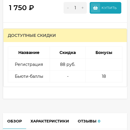
1 750
₽
-
+
КУПИТЬ
ДОСТУПНЫЕ СКИДКИ
Название
Скидка
Бонусы
Регистрация
88 руб.
Бьюти-баллы
-
18
ОБЗОР
ХАРАКТЕРИСТИКИ
ОТЗЫВЫ
0