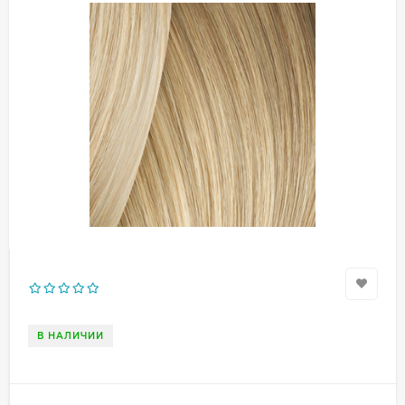
В НАЛИЧИИ