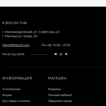
8 (800) 550-17-86
г. Железнодрожный, ул. Советская, д.5
г. Мытищи ул. Мира, с51
hlprof@hlprof.com
Пн—Вс 10:00 – 21:00
Мы в соц.сетях
ИНФОРМАЦИЯ
МАГАЗИН
О компании
Корзина
Акции
Личный кабинет
Доставка и оплата
Оформить заказ