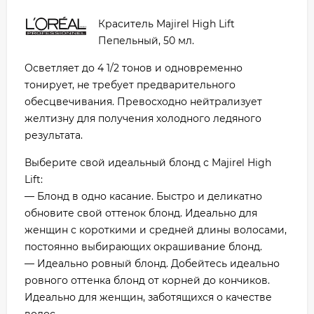
Краситель Majirel High Lift
Пепельный, 50 мл.
Осветляет до 4 1/2 тонов и одновременно
тонирует, не требует предварительного
обесцвечивания. Превосходно нейтрализует
желтизну для получения холодного ледяного
результата.
Выберите свой идеальный блонд с Majirel High
Lift:
— Блонд в одно касание. Быстро и деликатно
обновите свой оттенок блонд. Идеально для
женщин с короткими и средней длины волосами,
постоянно выбирающих окрашивание блонд.
— Идеально ровный блонд. Добейтесь идеально
ровного оттенка блонд от корней до кончиков.
Идеально для женщин, заботящихся о качестве