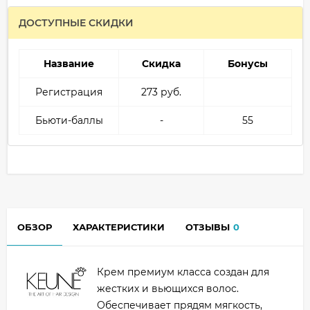
ДОСТУПНЫЕ СКИДКИ
Название
Скидка
Бонусы
Регистрация
273 руб.
Бьюти-баллы
-
55
ОБЗОР
ХАРАКТЕРИСТИКИ
ОТЗЫВЫ
0
Крем премиум класса создан для
жестких и вьющихся волос.
Обеспечивает прядям мягкость,