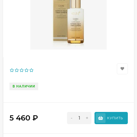
В НАЛИЧИИ
5 460
₽
-
+
КУПИТЬ