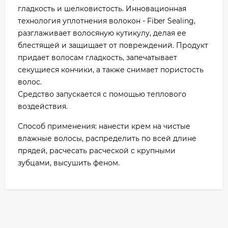
гладкость и шелковистость. Инновационная
технология уплотнения волокон - Fiber Sealing,
разглаживает волосяную кутикулу, делая ее
блестящей и защищает от повреждений. Продукт
придает волосам гладкость, запечатывает
секущиеся кончики, а также снимает пористость
волос.
Средство запускается с помощью теплового
воздействия.
Способ применения: нанести крем на чистые
влажные волосы, распределить по всей длине
прядей, расчесать расческой с крупными
зубцами, высушить феном.