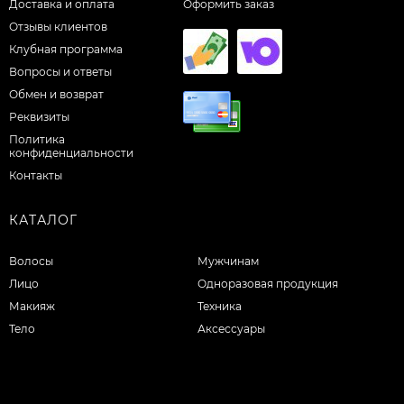
Доставка и оплата
Оформить заказ
Отзывы клиентов
Клубная программа
Вопросы и ответы
Обмен и возврат
Реквизиты
Политика
конфиденциальности
Контакты
КАТАЛОГ
Волосы
Мужчинам
Лицо
Одноразовая продукция
Макияж
Техника
Тело
Аксессуары