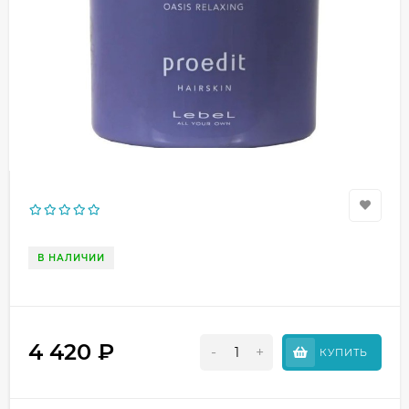
В НАЛИЧИИ
4 420
₽
-
+
КУПИТЬ