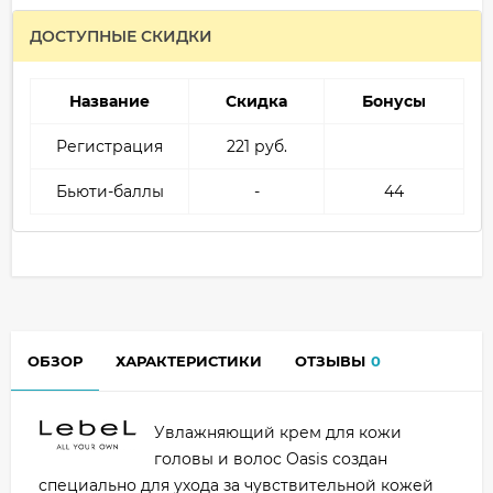
ДОСТУПНЫЕ СКИДКИ
Название
Скидка
Бонусы
Регистрация
221 руб.
Бьюти-баллы
-
44
ОБЗОР
ХАРАКТЕРИСТИКИ
ОТЗЫВЫ
0
Увлажняющий крем для кожи
головы и волос Oasis создан
специально для ухода за чувствительной кожей