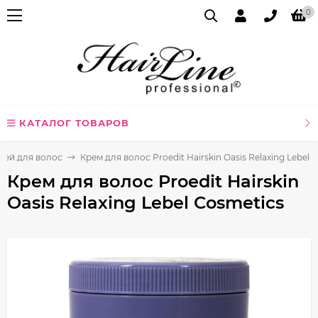
0
КАТАЛОГ ТОВАРОВ
рей для волос
Крем для волос Proedit Hairskin Oasis Relaxing Lebel 
Крем для волос Proedit Hairskin
Oasis Relaxing Lebel Cosmetics