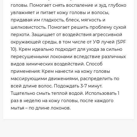
головы. Помогает снять воспаление и зуд, глубоко
увлажняет и питает кожу головы и волосы,
придавая им гладкость, блеск, мягкость и
шелковистость. Помогает решить проблему сухой
перхоти. Защищает от воздействия агрессивной
окружающей среды, в том числе от УФ лучей (SPF
10). Крем идеально подходит для ухода за сильно
пересушенными локонами вследствие различных
видов химических воздействий. Способ
применения: Крем нанести на кожу головы
массирующими движениями, распределить по
всей длине волос. Подождать 3-7 минут.
Тщательно смыть теплой водой. Использовать 1
раз в неделю на кожу головы, после каждого
мытья – по длине локонов.