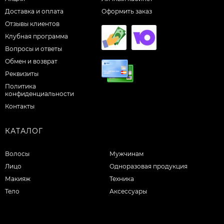
Доставка и оплата
Оформить заказ
Отзывы клиентов
Клубная программа
Вопросы и ответы
Обмен и возврат
Реквизиты
Политика
конфиденциальности
Контакты
КАТАЛОГ
Волосы
Мужчинам
Лицо
Одноразовая продукция
Макияж
Техника
Тело
Аксессуары