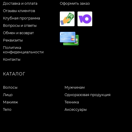
Доставка и оплата
Оформить заказ
Отзывы клиентов
Клубная программа
Вопросы и ответы
Обмен и возврат
Реквизиты
Политика
конфиденциальности
Контакты
КАТАЛОГ
Волосы
Мужчинам
Лицо
Одноразовая продукция
Макияж
Техника
Тело
Аксессуары