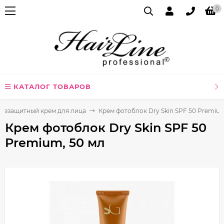
0
КАТАЛОГ ТОВАРОВ
цезащитный крем для лица
Крем фотоблок Dry Skin SPF 50 Premium
Крем фотоблок Dry Skin SPF 50
Premium, 50 мл