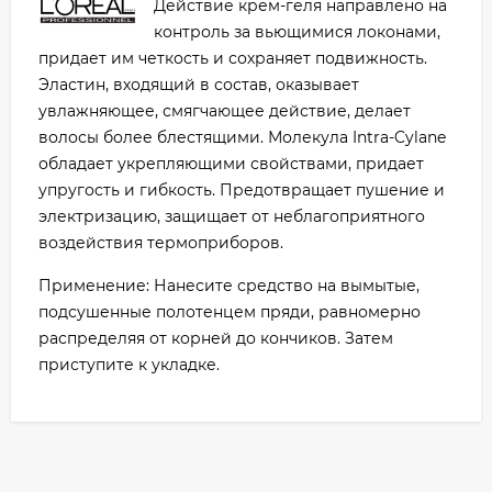
Действие крем-геля направлено на
контроль за вьющимися локонами,
придает им четкость и сохраняет подвижность.
Эластин, входящий в состав, оказывает
увлажняющее, смягчающее действие, делает
волосы более блестящими. Молекула Intra-Cylane
обладает укрепляющими свойствами, придает
упругость и гибкость. Предотвращает пушение и
электризацию, защищает от неблагоприятного
воздействия термоприборов.
Применение: Нанесите средство на вымытые,
подсушенные полотенцем пряди, равномерно
распределяя от корней до кончиков. Затем
приступите к укладке.