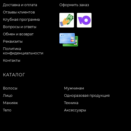
Доставка и оплата
Оформить заказ
Отзывы клиентов
Клубная программа
Вопросы и ответы
Обмен и возврат
Реквизиты
Политика
конфиденциальности
Контакты
КАТАЛОГ
Волосы
Мужчинам
Лицо
Одноразовая продукция
Макияж
Техника
Тело
Аксессуары