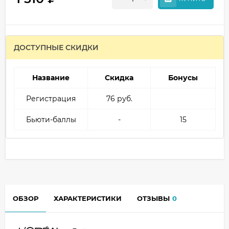
ДОСТУПНЫЕ СКИДКИ
Название
Скидка
Бонусы
Регистрация
76 руб.
Бьюти-баллы
-
15
ОБЗОР
ХАРАКТЕРИСТИКИ
ОТЗЫВЫ
0