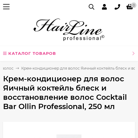
0
КАТАЛОГ ТОВАРОВ
я волос
Крем-кондиционер для волос Яичный коктейль блеск и восста
Крем-кондиционер для волос
Яичный коктейль блеск и
восстановление волос Cocktail
Bar Ollin Professional, 250 мл