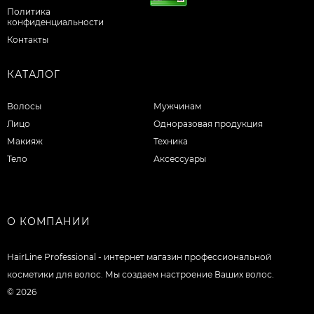
Политика
конфиденциальности
Контакты
КАТАЛОГ
Волосы
Мужчинам
Лицо
Одноразовая продукция
Макияж
Техника
Тело
Аксессуары
О КОМПАНИИ
HairLine Professional - интернет магазин профессиональной
косметики для волос. Мы создаем настроение Ваших волос.
© 2026