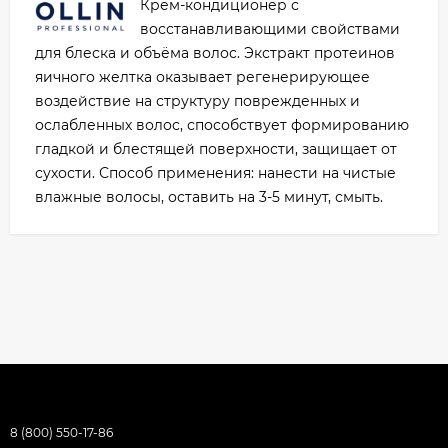
Крем-кондиционер с
восстанавливающими свойствами
для блеска и объёма волос. Экстракт протеинов
яичного желтка оказывает регенерирующее
воздействие на структуру поврежденных и
ослабленных волос, способствует формированию
гладкой и блестящей поверхности, защищает от
сухости. Способ применения: нанести на чистые
влажные волосы, оставить на 3-5 минут, смыть.
8 (800) 550-17-86