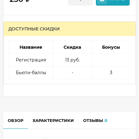
ДОСТУПНЫЕ СКИДКИ
Название
Скидка
Бонусы
Регистрация
13 руб.
Бьюти-баллы
-
3
ОБЗОР
ХАРАКТЕРИСТИКИ
ОТЗЫВЫ
0