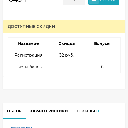
ДОСТУПНЫЕ СКИДКИ
Название
Скидка
Бонусы
Регистрация
32 руб.
Бьюти-баллы
-
6
ОБЗОР
ХАРАКТЕРИСТИКИ
ОТЗЫВЫ
0