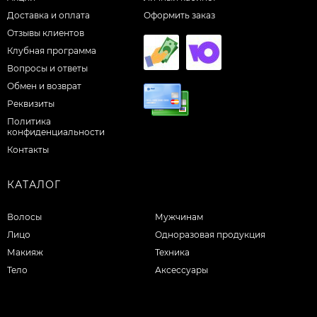
Доставка и оплата
Оформить заказ
Отзывы клиентов
Клубная программа
Вопросы и ответы
Обмен и возврат
Реквизиты
Политика
конфиденциальности
Контакты
КАТАЛОГ
Волосы
Мужчинам
Лицо
Одноразовая продукция
Макияж
Техника
Тело
Аксессуары