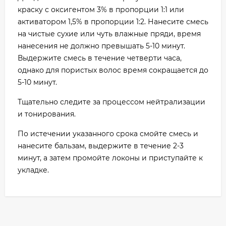
краску с оксигентом 3% в пропорции 1:1 или
активатором 1,5% в пропорции 1:2. Нанесите смесь
на чистые сухие или чуть влажные пряди, время
нанесения не должно превышать 5-10 минут.
Выдержите смесь в течение четверти часа,
однако для пористых волос время сокращается до
5-10 минут.
Тщательно следите за процессом нейтрализации
и тонирования.
По истечении указанного срока смойте смесь и
нанесите бальзам, выдержите в течение 2-3
минут, а затем промойте локоны и приступайте к
укладке.