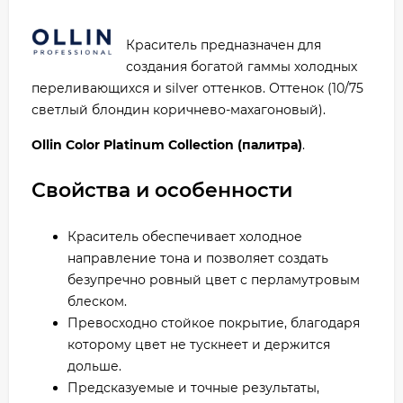
Краситель предназначен для
создания богатой гаммы холодных
переливающихся и silver оттенков. Оттенок (10/75
светлый блондин коричнево-махагоновый).
Ollin Color Platinum Collection (палитра)
.
Свойства и особенности
Краситель обеспечивает холодное
направление тона и позволяет создать
безупречно ровный цвет с перламутровым
блеском.
Превосходно стойкое покрытие, благодаря
которому цвет не тускнеет и держится
дольше.
Предсказуемые и точные результаты,