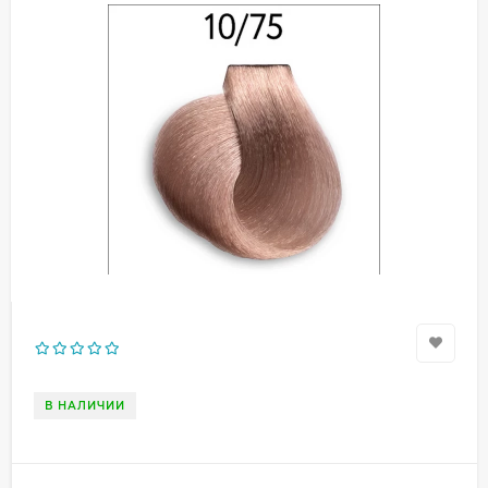
В НАЛИЧИИ