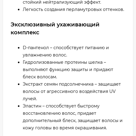
стойкий нейтрализующий эффект.
Легкость создания перламутровых оттенков.
Эксклюзивный ухаживающий
комплекс
D-пантенол – способствует питанию и
увлажнению волос.
Гидролизованные протеины шелка –
выполняют функцию защиты и придают
блеск волосам.
Экстракт семян подсолнечника – защищает
волосы от агрессивного воздействия UV
лучей.
Эластин – способствует быстрому
восстановлению волос, придает
дополнительный блеск, защищает волосы и
кожу головы во время окрашивания.