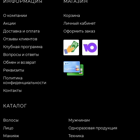
ИНФОРМАЦИЯ
МАГАЗИН
О компании
Корзина
Акции
Личный кабинет
Доставка и оплата
Оформить заказ
Отзывы клиентов
Клубная программа
Вопросы и ответы
Обмен и возврат
Реквизиты
Политика
конфиденциальности
Контакты
КАТАЛОГ
Волосы
Мужчинам
Лицо
Одноразовая продукция
Макияж
Техника