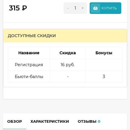
315
₽
-
+
КУПИТЬ
ДОСТУПНЫЕ СКИДКИ
Название
Скидка
Бонусы
Регистрация
16 руб.
Бьюти-баллы
-
3
ОБЗОР
ХАРАКТЕРИСТИКИ
ОТЗЫВЫ
0