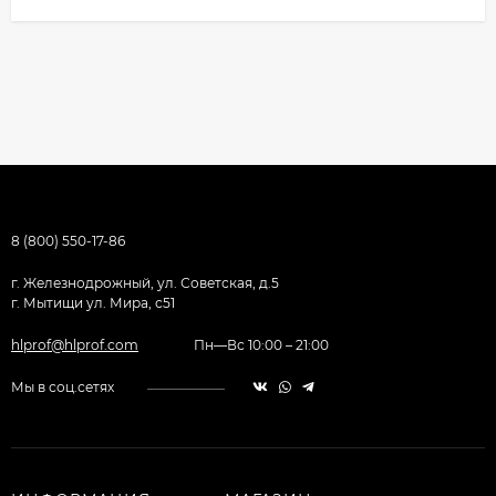
8 (800) 550-17-86
г. Железнодрожный, ул. Советская, д.5
г. Мытищи ул. Мира, с51
hlprof@hlprof.com
Пн—Вс 10:00 – 21:00
Мы в соц.сетях