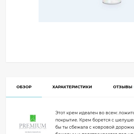
ОБЗОР
ХАРАКТЕРИСТИКИ
ОТЗЫВЫ
Этот крем идеален во всем: ложит
покрытие. Крем борется с шелушен
бы ты сбежала с ковровой дорожки