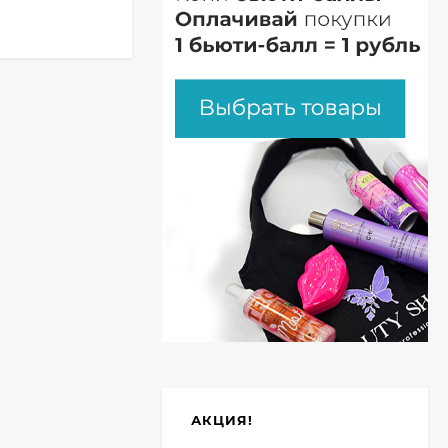
АКЦИЯ!