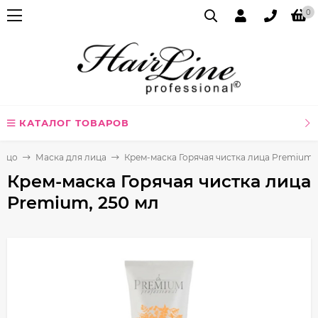
0
КАТАЛОГ ТОВАРОВ
Лицо
Маска для лица
Крем-маска Горячая чистка лица Premium,
Крем-маска Горячая чистка лица
Premium, 250 мл