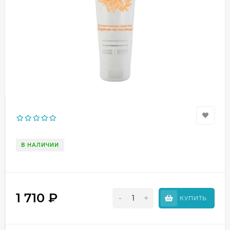
В НАЛИЧИИ
1 710
₽
-
+
КУПИТЬ