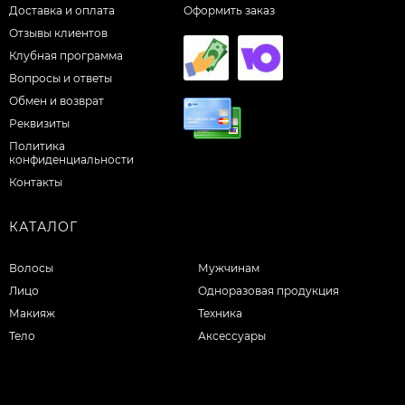
Доставка и оплата
Оформить заказ
Отзывы клиентов
Клубная программа
Вопросы и ответы
Обмен и возврат
Реквизиты
Политика
конфиденциальности
Контакты
КАТАЛОГ
Волосы
Мужчинам
Лицо
Одноразовая продукция
Макияж
Техника
Тело
Аксессуары