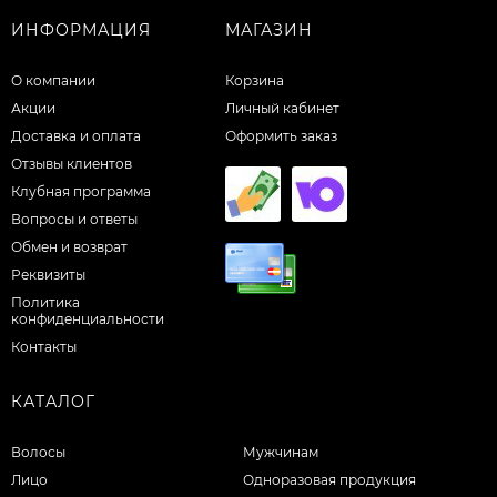
ИНФОРМАЦИЯ
МАГАЗИН
О компании
Корзина
Акции
Личный кабинет
Доставка и оплата
Оформить заказ
Отзывы клиентов
Клубная программа
Вопросы и ответы
Обмен и возврат
Реквизиты
Политика
конфиденциальности
Контакты
КАТАЛОГ
Волосы
Мужчинам
Лицо
Одноразовая продукция