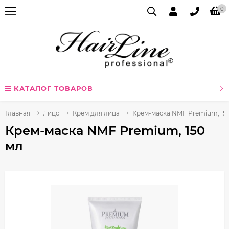
0
КАТАЛОГ ТОВАРОВ
Главная
Лицо
Крем для лица
Крем-маска NMF Premium, 15
Крем-маска NMF Premium, 150
мл