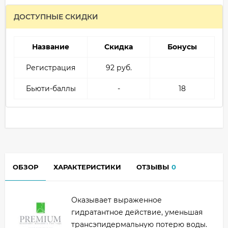
ДОСТУПНЫЕ СКИДКИ
Название
Скидка
Бонусы
Регистрация
92 руб.
Бьюти-баллы
-
18
ОБЗОР
ХАРАКТЕРИСТИКИ
ОТЗЫВЫ
0
Оказывает выраженное
гидратантное действие, уменьшая
трансэпидермальную потерю воды.