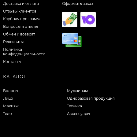
Доставка и оплата
Оформить заказ
Отзывы клиентов
Клубная программа
Вопросы и ответы
Обмен и возврат
Реквизиты
Политика
конфиденциальности
Контакты
КАТАЛОГ
Волосы
Мужчинам
Лицо
Одноразовая продукция
Макияж
Техника
Тело
Аксессуары