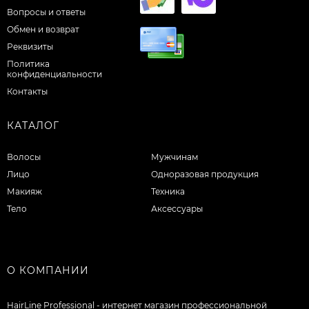
Вопросы и ответы
Обмен и возврат
Реквизиты
Политика
конфиденциальности
Контакты
КАТАЛОГ
Волосы
Мужчинам
Лицо
Одноразовая продукция
Макияж
Техника
Тело
Аксессуары
О КОМПАНИИ
HairLine Professional - интернет магазин профессиональной