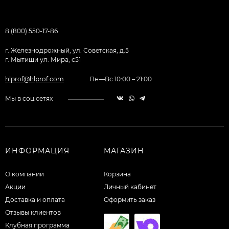
8 (800) 550-17-86
г. Железнодрожный, ул. Советская, д.5
г. Мытищи ул. Мира, с51
hlprof@hlprof.com
Пн—Вс 10:00 – 21:00
Мы в соц.сетях
ИНФОРМАЦИЯ
МАГАЗИН
О компании
Корзина
Акции
Личный кабинет
Доставка и оплата
Оформить заказ
Отзывы клиентов
Клубная программа