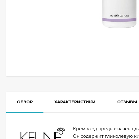
ОБЗОР
ХАРАКТЕРИСТИКИ
ОТЗЫВЫ
Крем-уход предназначен для
Он содержит гликолевую ки