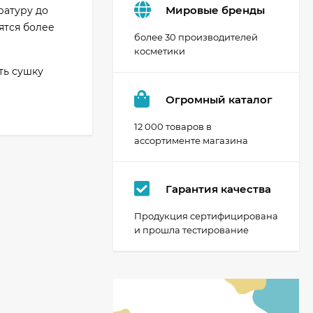
Мировые бренды
ратуру до
ятся более
более 30 производителей
косметики
ть сушку
Огромный каталог
12 000 товаров в
ассортименте магазина
Гарантия качества
Продукция сертифицирована
и прошла тестирование