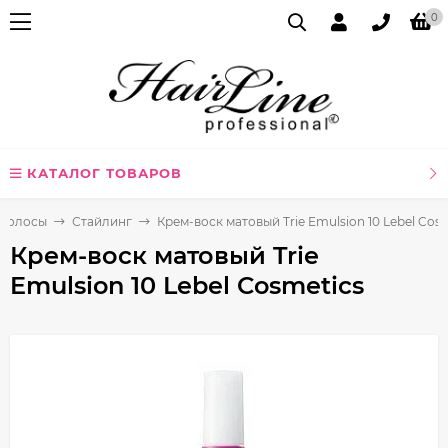
0
КАТАЛОГ ТОВАРОВ
Волосы
Стайлинг
Крем-воск матовый Trie Emulsion 10 Lebel Cos
Крем-воск матовый Trie
Emulsion 10 Lebel Cosmetics