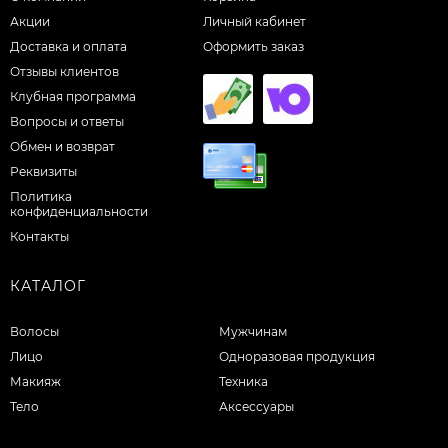
Акции
Личный кабинет
Доставка и оплата
Оформить заказ
Отзывы клиентов
Клубная программа
Вопросы и ответы
Обмен и возврат
Реквизиты
Политика
конфиденциальности
Контакты
КАТАЛОГ
Волосы
Мужчинам
Лицо
Одноразовая продукция
Макияж
Техника
Тело
Аксессуары