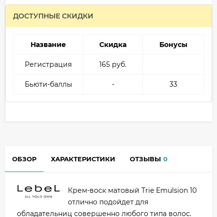
ДОСТУПНЫЕ СКИДКИ
Название
Скидка
Бонусы
Регистрация
165 руб.
Бьюти-баллы
-
33
ОБЗОР
ХАРАКТЕРИСТИКИ
ОТЗЫВЫ
0
Крем-воск матовый Trie Emulsion 10
отлично подойдет для
обладательниц совершенно любого типа волос.