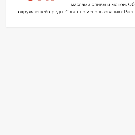
маслами оливы и монои. Об
окружающей среды. Совет по использованию: Расп