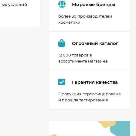
Мировые бренды
ных условий
более 30 производителей
косметики
Огромный каталог
12 000 товаров в
ассортименте магазина
Гарантия качества
Продукция сертифицирована
и прошла тестирование