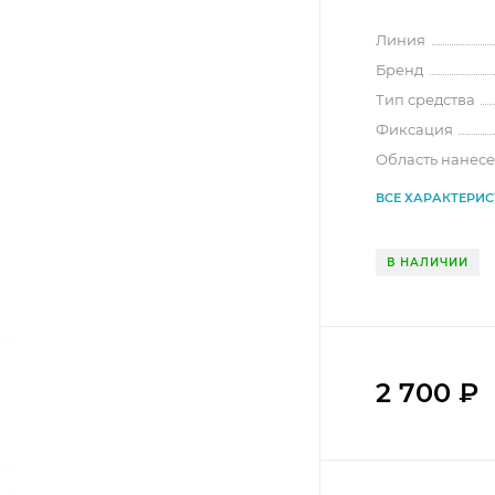
Линия
Бренд
Тип средства
Фиксация
Область нанес
ВСЕ ХАРАКТЕРИ
В НАЛИЧИИ
2 700
₽