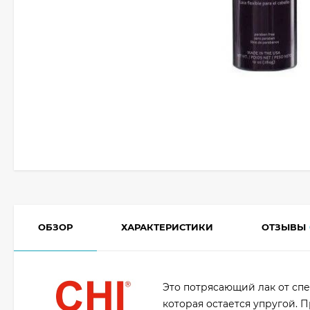
ОБЗОР
ХАРАКТЕРИСТИКИ
ОТЗЫВЫ
Это потрясающий лак от сп
которая остается упругой.