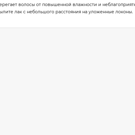
ерегает волосы от повышенной влажности и неблагоприят
ылите лак с небольшого расстояния на уложенные локоны.