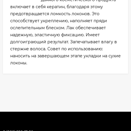
включает в себя кератин, благодаря этому
предотвращается ломкость локонов. Это
способствует укреплению, наполняет пряди
ослепительным блеском. Лак обеспечивает
надежную, эластичную фиксацию. Имеет
долгоиграющий результат. Запечатывает влагу в
стержне волоса. Совет по использованию:
наносить на завершающем этапе укладки на сухие
локоны.