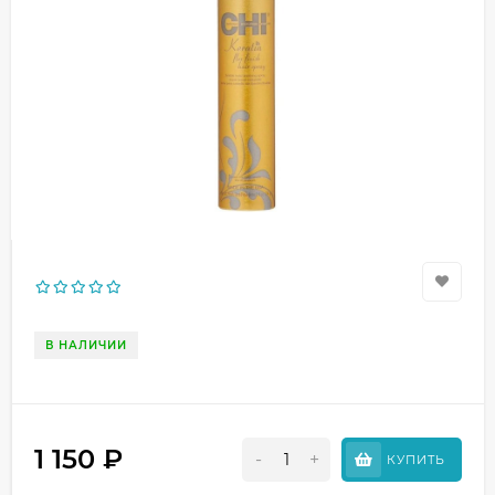
В НАЛИЧИИ
1 150
₽
-
+
КУПИТЬ