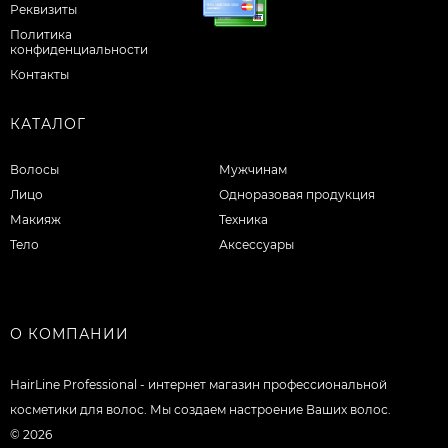
Реквизиты
Политика
конфиденциальности
Контакты
КАТАЛОГ
Волосы
Мужчинам
Лицо
Одноразовая продукция
Макияж
Техника
Тело
Аксессуары
О КОМПАНИИ
HairLine Professional - интернет магазин профессиональной
косметики для волос. Мы создаем настроение Ваших волос.
© 2026