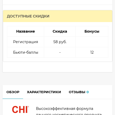
ДОСТУПНЫЕ СКИДКИ
Название
Скидка
Бонусы
Регистрация
58 руб.
Бьюти-баллы
-
12
ОБЗОР
ХАРАКТЕРИСТИКИ
ОТЗЫВЫ
0
Высокоэффективная формула
данного косметического продукта