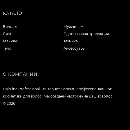
КАТАЛОГ
Волосы
Мужчинам
Лицо
Одноразовая продукция
Макияж
Техника
Тело
Аксессуары
О КОМПАНИИ
HairLine Professional - интернет магазин профессиональной
косметики для волос. Мы создаем настроение Ваших волос.
© 2026