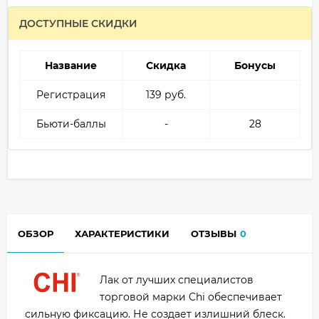
ДОСТУПНЫЕ СКИДКИ
Название
Скидка
Бонусы
Регистрация
139 руб.
Бьюти-баллы
-
28
ОБЗОР
ХАРАКТЕРИСТИКИ
ОТЗЫВЫ
0
Лак от лучших специалистов
торговой марки Chi обеспечивает
сильную фиксацию. Не создает излишний блеск.