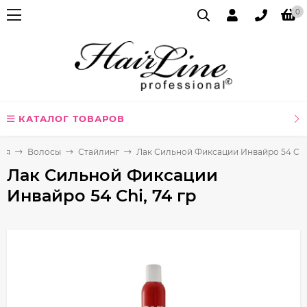
0
КАТАЛОГ ТОВАРОВ
ная
Волосы
Стайлинг
Лак Сильной Фиксации Инвайро 54 Chi,
Лак Сильной Фиксации
Инвайро 54 Chi, 74 гр