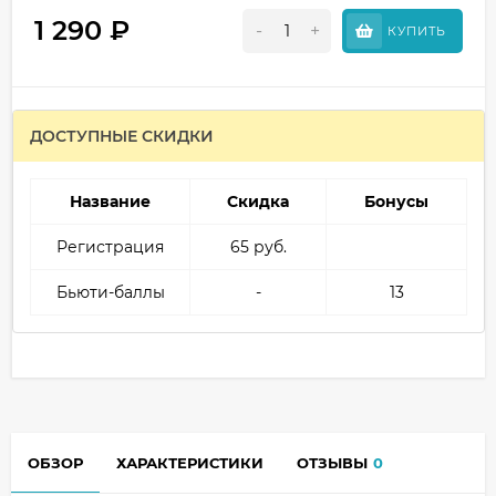
1 290
₽
-
+
КУПИТЬ
ДОСТУПНЫЕ СКИДКИ
Название
Скидка
Бонусы
Регистрация
65 руб.
Бьюти-баллы
-
13
ОБЗОР
ХАРАКТЕРИСТИКИ
ОТЗЫВЫ
0