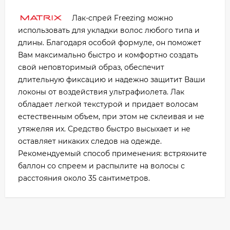
Лак-спрей Freezing можно
использовать для укладки волос любого типа и
длины. Благодаря особой формуле, он поможет
Вам максимально быстро и комфортно создать
свой неповторимый образ, обеспечит
длительную фиксацию и надежно защитит Ваши
локоны от воздействия ультрафиолета. Лак
обладает легкой текстурой и придает волосам
естественным объем, при этом не склеивая и не
утяжеляя их. Средство быстро высыхает и не
оставляет никаких следов на одежде.
Рекомендуемый способ применения: встряхните
баллон со спреем и распылите на волосы с
расстояния около 35 сантиметров.