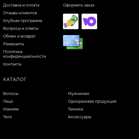
Доставка и оплата
Оформить заказ
Отзывы клиентов
Клубная программа
Вопросы и ответы
Обмен и возврат
Реквизиты
Политика
конфиденциальности
Контакты
КАТАЛОГ
Волосы
Мужчинам
Лицо
Одноразовая продукция
Макияж
Техника
Тело
Аксессуары