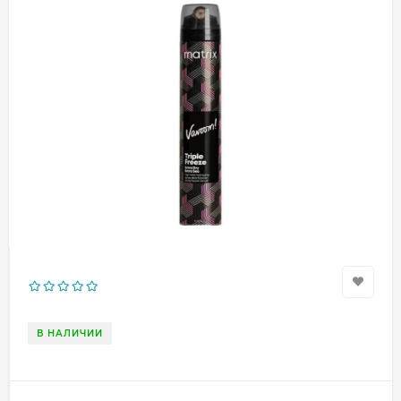
В НАЛИЧИИ