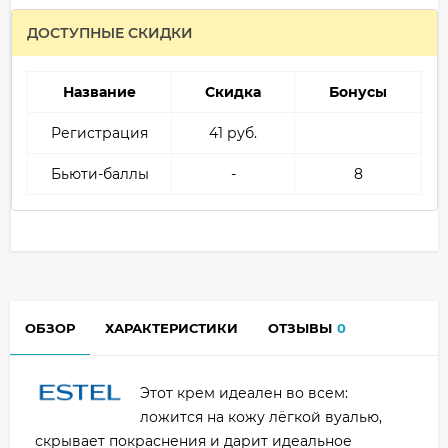
ДОСТУПНЫЕ СКИДКИ
Название
Скидка
Бонусы
Регистрация
41 руб.
Бьюти-баллы
-
8
ОБЗОР
ХАРАКТЕРИСТИКИ
ОТЗЫВЫ
0
Этот крем идеален во всем:
ложится на кожу лёгкой вуалью,
скрывает покраснения и дарит идеальное