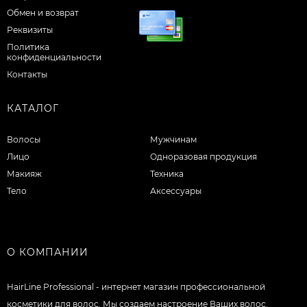
Обмен и возврат
Реквизиты
Политика
конфиденциальности
Контакты
КАТАЛОГ
Волосы
Мужчинам
Лицо
Одноразовая продукция
Макияж
Техника
Тело
Аксессуары
О КОМПАНИИ
HairLine Professional - интернет магазин профессиональной
косметики для волос. Мы создаем настроение Ваших волос.