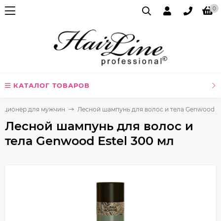
0
КАТАЛОГ ТОВАРОВ
иционер для мужчин
Лесной шампунь для волос и тела Genwood Es
Лесной шампунь для волос и
тела Genwood Estel 300 мл