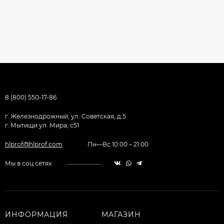
8 (800) 550-17-86
г. Железнодрожный, ул. Советская, д.5
г. Мытищи ул. Мира, с51
hlprof@hlprof.com
Пн—Вс 10:00 – 21:00
Мы в соц.сетях
ИНФОРМАЦИЯ
МАГАЗИН