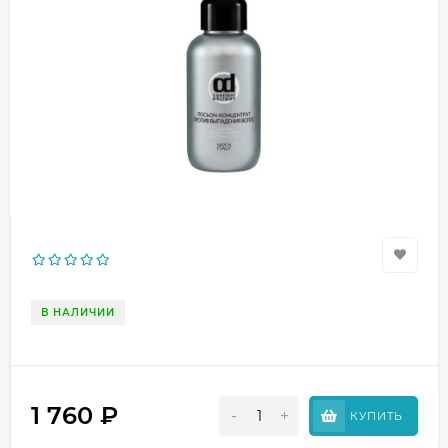
В НАЛИЧИИ
1 760
₽
-
+
КУПИТЬ