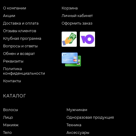
О компании
Корзина
Акции
Личный кабинет
Доставка и оплата
Оформить заказ
Отзывы клиентов
Клубная программа
Вопросы и ответы
Обмен и возврат
Реквизиты
Политика
конфиденциальности
Контакты
КАТАЛОГ
Волосы
Мужчинам
Лицо
Одноразовая продукция
Макияж
Техника
Тело
Аксессуары