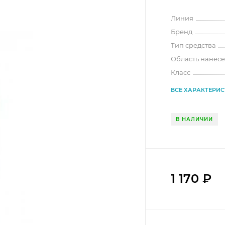
Линия
Бренд
Тип средства
Область нанес
Класс
ВСЕ ХАРАКТЕРИ
В НАЛИЧИИ
1 170
₽