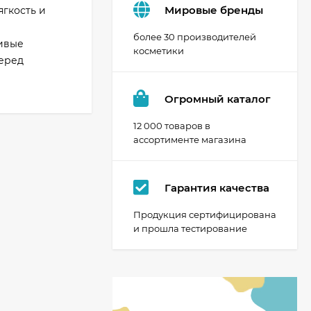
Мировые бренды
гкость и
более 30 производителей
сивые
косметики
Перед
Огромный каталог
12 000 товаров в
ассортименте магазина
Гарантия качества
Продукция сертифицирована
и прошла тестирование