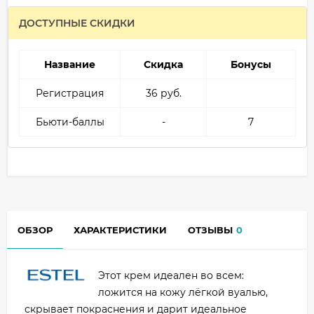
ДОСТУПНЫЕ СКИДКИ
Название
Скидка
Бонусы
Регистрация
36 руб.
Бьюти-баллы
-
7
ОБЗОР
ХАРАКТЕРИСТИКИ
ОТЗЫВЫ
0
Этот крем идеален во всем:
ложится на кожу лёгкой вуалью,
скрывает покраснения и дарит идеальное