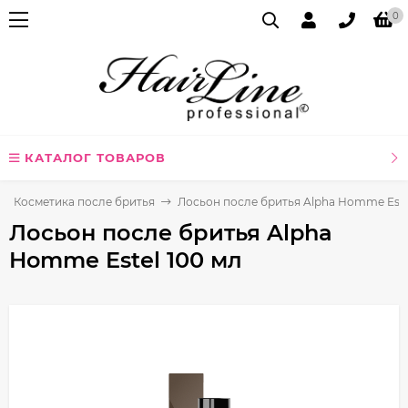
0
КАТАЛОГ ТОВАРОВ
Косметика после бритья
Лосьон после бритья Alpha Homme Este
Лосьон после бритья Alpha
Homme Estel 100 мл