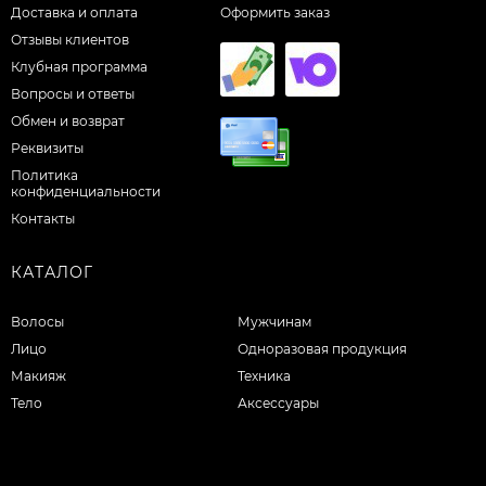
Доставка и оплата
Оформить заказ
Отзывы клиентов
Клубная программа
Вопросы и ответы
Обмен и возврат
Реквизиты
Политика
конфиденциальности
Контакты
КАТАЛОГ
Волосы
Мужчинам
Лицо
Одноразовая продукция
Макияж
Техника
Тело
Аксессуары