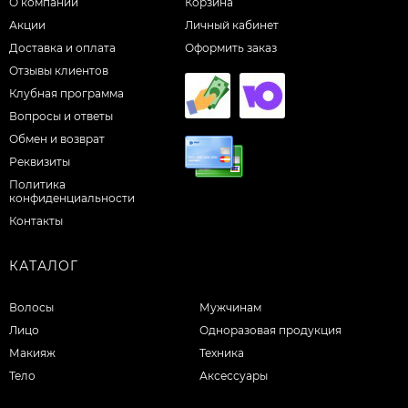
О компании
Корзина
Акции
Личный кабинет
Доставка и оплата
Оформить заказ
Отзывы клиентов
Клубная программа
Вопросы и ответы
Обмен и возврат
Реквизиты
Политика
конфиденциальности
Контакты
КАТАЛОГ
Волосы
Мужчинам
Лицо
Одноразовая продукция
Макияж
Техника
Тело
Аксессуары