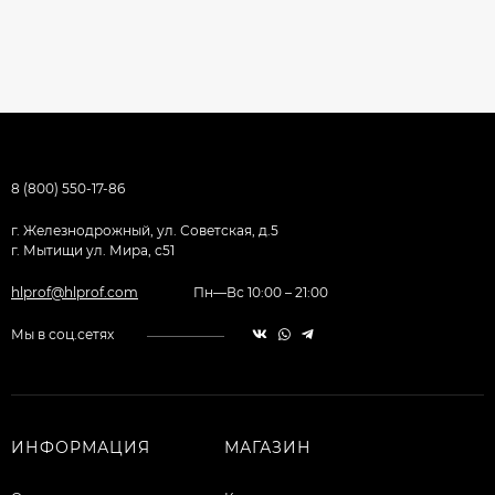
8 (800) 550-17-86
г. Железнодрожный, ул. Советская, д.5
г. Мытищи ул. Мира, с51
hlprof@hlprof.com
Пн—Вс 10:00 – 21:00
Мы в соц.сетях
ИНФОРМАЦИЯ
МАГАЗИН