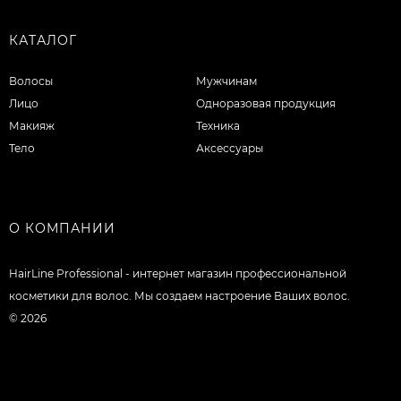
КАТАЛОГ
Волосы
Мужчинам
Лицо
Одноразовая продукция
Макияж
Техника
Тело
Аксессуары
О КОМПАНИИ
HairLine Professional - интернет магазин профессиональной
косметики для волос. Мы создаем настроение Ваших волос.
© 2026