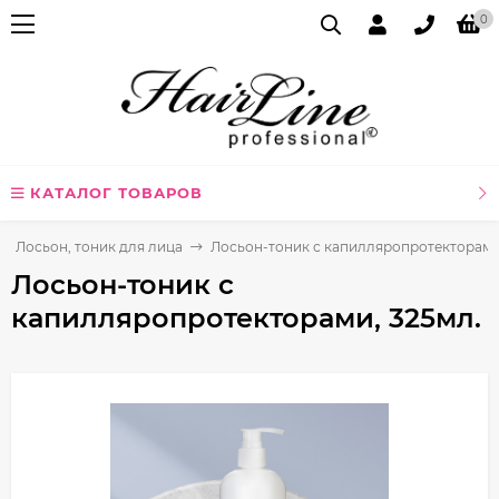
0
КАТАЛОГ ТОВАРОВ
Лосьон, тоник для лица
Лосьон-тоник с капилляропротекторами,
Лосьон-тоник с
капилляропротекторами, 325мл.