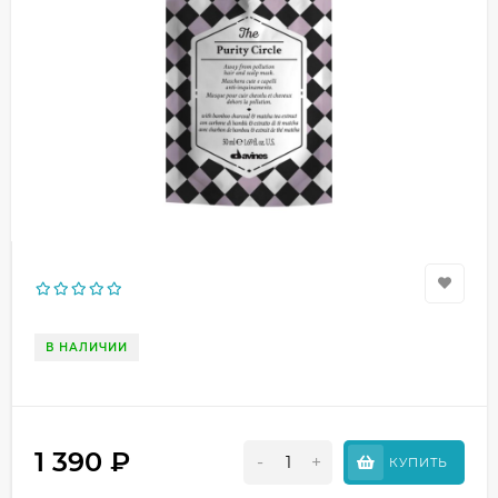
В НАЛИЧИИ
1 390
₽
-
+
КУПИТЬ