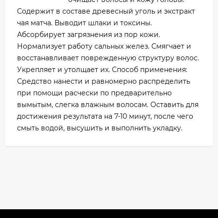
Содержит в составе древесный уголь и экстракт
чая матча. Выводит шлаки и токсины.
Абсорбирует загрязнения из пор кожи.
Нормализует работу сальных желез. Смягчает и
восстанавливает поврежденную структуру волос.
Укрепляет и утолщает их. Способ применения:
Средство нанести и равномерно распределить
при помощи расчески по предварительно
вымытым, слегка влажным волосам. Оставить для
достижения результата на 7-10 минут, после чего
смыть водой, высушить и выполнить укладку.