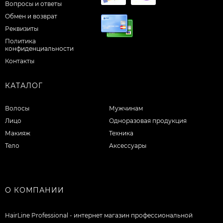
Вопросы и ответы
Обмен и возврат
Реквизиты
Политика
конфиденциальности
Контакты
КАТАЛОГ
Волосы
Мужчинам
Лицо
Одноразовая продукция
Макияж
Техника
Тело
Аксессуары
О КОМПАНИИ
HairLine Professional - интернет магазин профессиональной