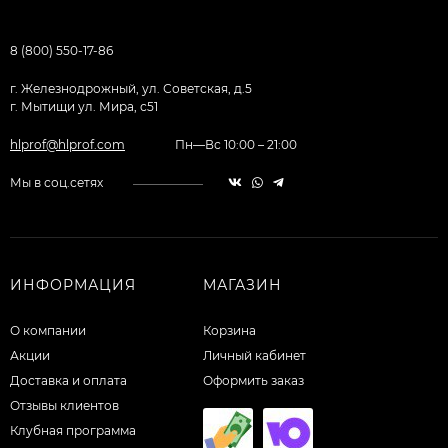
8 (800) 550-17-86
г. Железнодрожный, ул. Советская, д.5
г. Мытищи ул. Мира, с51
hlprof@hlprof.com
Пн—Вс 10:00 – 21:00
Мы в соц.сетях
ИНФОРМАЦИЯ
МАГАЗИН
О компании
Корзина
Акции
Личный кабинет
Доставка и оплата
Оформить заказ
Отзывы клиентов
Клубная программа