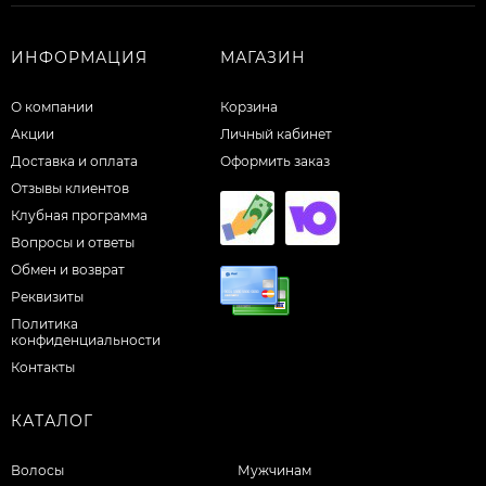
ИНФОРМАЦИЯ
МАГАЗИН
О компании
Корзина
Акции
Личный кабинет
Доставка и оплата
Оформить заказ
Отзывы клиентов
Клубная программа
Вопросы и ответы
Обмен и возврат
Реквизиты
Политика
конфиденциальности
Контакты
КАТАЛОГ
Волосы
Мужчинам