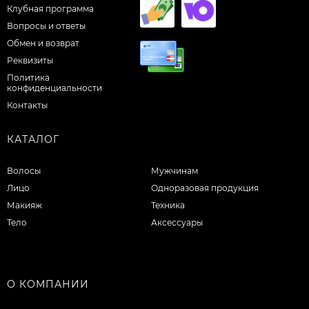
Клубная программа
Вопросы и ответы
Обмен и возврат
Реквизиты
Политика
конфиденциальности
Контакты
КАТАЛОГ
Волосы
Мужчинам
Лицо
Одноразовая продукция
Макияж
Техника
Тело
Аксессуары
О КОМПАНИИ