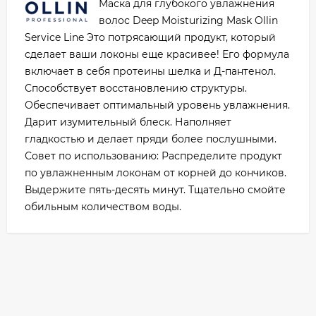
Маска для глубокого увлажнения
волос Deep Moisturizing Mask Ollin
Service Line Это потрясающий продукт, который
сделает ваши локоны еще красивее! Его формула
включает в себя протеины шелка и Д-пантенол.
Способствует восстановлению структуры.
Обеспечивает оптимальный уровень увлажнения.
Дарит изумительный блеск. Наполняет
гладкостью и делает пряди более послушными.
Совет по использованию: Распределите продукт
по увлажненным локонам от корней до кончиков.
Выдержите пять-десять минут. Тщательно смойте
обильным количеством воды.