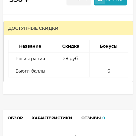
ДОСТУПНЫЕ СКИДКИ
Название
Скидка
Бонусы
Регистрация
28 руб.
Бьюти-баллы
-
6
ОБЗОР
ХАРАКТЕРИСТИКИ
ОТЗЫВЫ
0