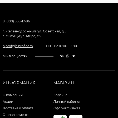
8 (800) 550-17-86
г. Железнодрожный, ул. Советская, д.5
г. Мытищи ул. Мира, с51
hlprof@hlprof.com
Пн—Вс 10:00 – 21:00
Мы в соц.сетях
ИНФОРМАЦИЯ
МАГАЗИН
О компании
Корзина
Акции
Личный кабинет
Доставка и оплата
Оформить заказ
Отзывы клиентов