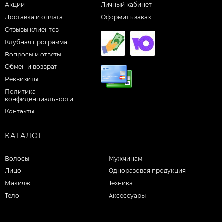
Акции
Личный кабинет
Доставка и оплата
Оформить заказ
Отзывы клиентов
Клубная программа
Вопросы и ответы
Обмен и возврат
Реквизиты
Политика
конфиденциальности
Контакты
КАТАЛОГ
Волосы
Мужчинам
Лицо
Одноразовая продукция
Макияж
Техника
Тело
Аксессуары