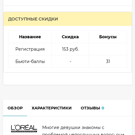
ДОСТУПНЫЕ СКИДКИ
Название
Скидка
Бонусы
Регистрация
153 руб.
Бьюти-баллы
-
31
ОБЗОР
ХАРАКТЕРИСТИКИ
ОТЗЫВЫ
0
Многие девушки знакомы с
проблемой непослушных волос: они