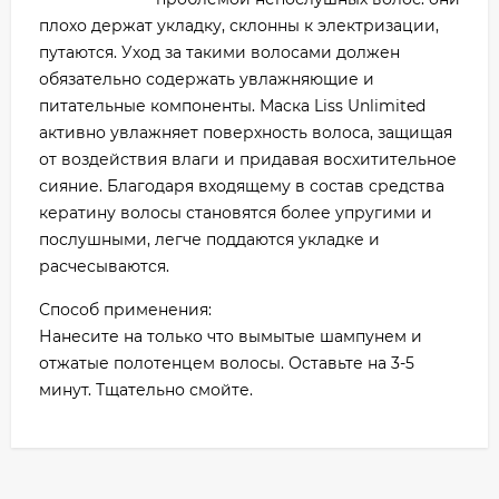
плохо держат укладку, склонны к электризации,
путаются. Уход за такими волосами должен
обязательно содержать увлажняющие и
питательные компоненты. Маска Liss Unlimited
активно увлажняет поверхность волоса, защищая
от воздействия влаги и придавая восхитительное
сияние. Благодаря входящему в состав средства
кератину волосы становятся более упругими и
послушными, легче поддаются укладке и
расчесываются.
Способ применения:
Нанесите на только что вымытые шампунем и
отжатые полотенцем волосы. Оставьте на 3-5
минут. Тщательно смойте.