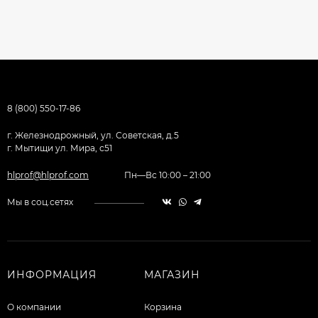
8 (800) 550-17-86
г. Железнодрожный, ул. Советская, д.5
г. Мытищи ул. Мира, с51
hlprof@hlprof.com
Пн—Вс 10:00 – 21:00
Мы в соц.сетях
ИНФОРМАЦИЯ
МАГАЗИН
О компании
Корзина