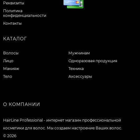
Реквизиты
Политика
конфиденциальности
Контакты
КАТАЛОГ
Волосы
Мужчинам
Лицо
Одноразовая продукция
Макияж
Техника
Тело
Аксессуары
О КОМПАНИИ
HairLine Professional - интернет магазин профессиональной
косметики для волос. Мы создаем настроение Ваших волос.
© 2026