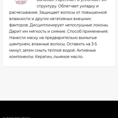
структуру. Облегчает укладку и
расчесывание. Защищает волосы от повышенной
влажности и других негативных внешних
факторов. Дисциплинирует непослушные локоны.
Дарит им мягкость и сияние. Способ применения:
Нанести маску на предварительно вымытые
шампунем, влажные волосы. Оставить на 3-5
минут, затем смыть теплой водой. Активные
компоненты: Кератин, льняное масло.