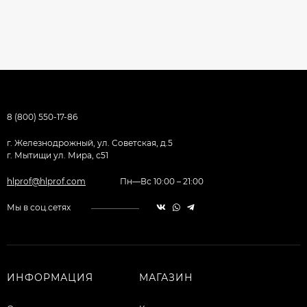
8 (800) 550-17-86
г. Железнодрожный, ул. Советская, д.5
г. Мытищи ул. Мира, с51
hlprof@hlprof.com
Пн—Вс 10:00 – 21:00
Мы в соц.сетях
ИНФОРМАЦИЯ
МАГАЗИН