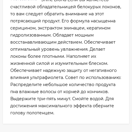
счастливой обладательницей белокурых локонов,
то вам следует обратить внимание на этот
потрясающий продукт. Его формула насыщенна
серицином, экстрактом эхинацеи, кератином
гидролизованным. Обладает мощным
восстанавливающим действием. Обеспечивает
оптимальный уровень увлажнения. Делает
локоны более плотными. Наполняет их
жизненной силой и изумительным блеском.
Обеспечивает надежную защиту от негативного
влияния ультрафиолета. Совет по использованию:
Распределите небольшое количество продукта
пна влажные волосы от корней до кончиков.
Выдержите три-пять минут. Смойте водой. Для
достижения максимального эффекта оберните
голову полотенцем.