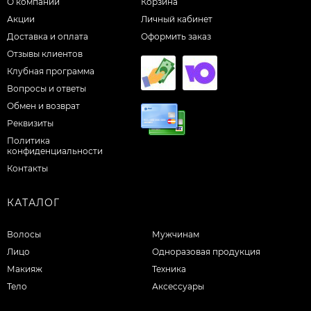
О компании
Корзина
Акции
Личный кабинет
Доставка и оплата
Оформить заказ
Отзывы клиентов
Клубная программа
Вопросы и ответы
Обмен и возврат
Реквизиты
Политика
конфиденциальности
Контакты
КАТАЛОГ
Волосы
Мужчинам
Лицо
Одноразовая продукция
Макияж
Техника
Тело
Аксессуары