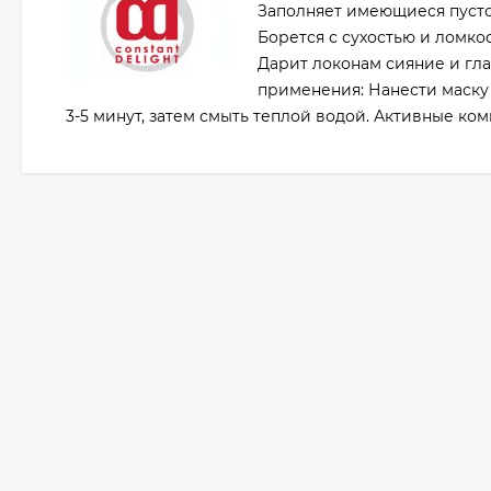
Заполняет имеющиеся пустот
Борется с сухостью и ломко
Дарит локонам сияние и гла
применения: Нанести маску
3-5 минут, затем смыть теплой водой. Активные ком