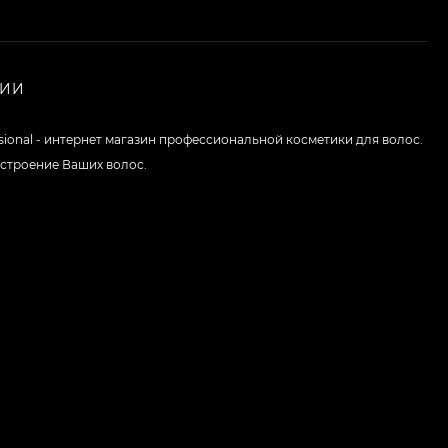
НИИ
ssional - интернет магазин профессиональной косметики для волос.
строение Ваших волос.