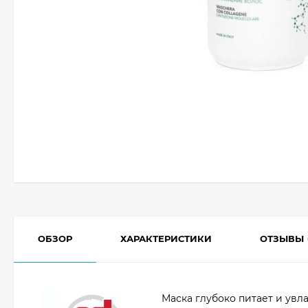
ОБЗОР
ХАРАКТЕРИСТИКИ
ОТЗЫВЫ
Маска глубоко питает и увл