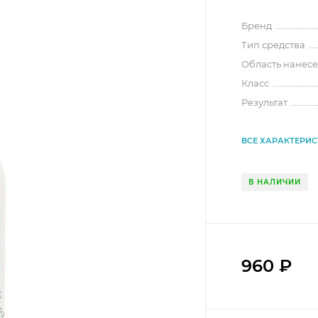
Бренд
Тип средства
Область нанес
Класс
Результат
ВСЕ ХАРАКТЕРИ
В НАЛИЧИИ
960
₽