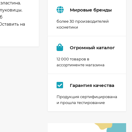
эластина.
Мировые бренды
 луковицы.
б
более 30 производителей
Оставить на
косметики
Огромный каталог
12 000 товаров в
ассортименте магазина
Гарантия качества
Продукция сертифицирована
и прошла тестирование