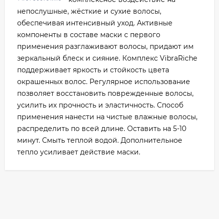
непослушные, жёсткие и сухие волосы,
обеспечивая интенсивный уход. Активные
компоненты в составе маски с первого
применения разглаживают волосы, придают им
зеркальный блеск и сияние. Комплекс VibraRiche
поддерживает яркость и стойкость цвета
окрашенных волос. Регулярное использование
позволяет восстановить поврежденные волосы,
усилить их прочность и эластичность. Способ
применения нанести на чистые влажные волосы,
распределить по всей длине. Оставить на 5-10
минут. Смыть теплой водой. Дополнительное
тепло усиливает действие маски.