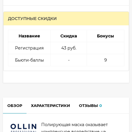
ДОСТУПНЫЕ СКИДКИ
Название
Скидка
Бонусы
Регистрация
43 руб.
Бьюти-баллы
-
9
ОБЗОР
ХАРАКТЕРИСТИКИ
ОТЗЫВЫ
0
Полирующая маска оказывает
комплексное воздействие на