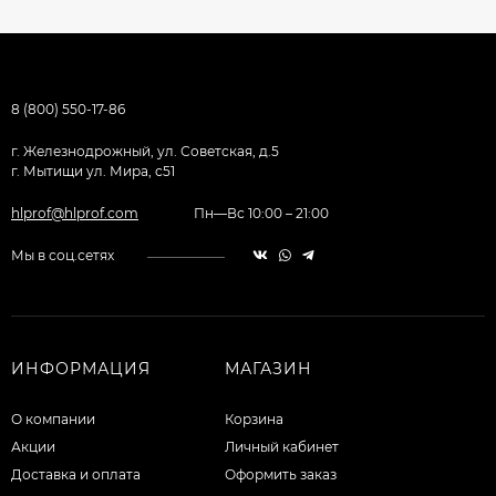
8 (800) 550-17-86
г. Железнодрожный, ул. Советская, д.5
г. Мытищи ул. Мира, с51
hlprof@hlprof.com
Пн—Вс 10:00 – 21:00
Мы в соц.сетях
ИНФОРМАЦИЯ
МАГАЗИН
О компании
Корзина
Акции
Личный кабинет
Доставка и оплата
Оформить заказ