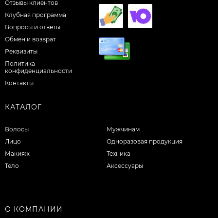
Отзывы клиентов
Клубная программа
Вопросы и ответы
Обмен и возврат
Реквизиты
Политика
конфиденциальности
Контакты
КАТАЛОГ
Волосы
Мужчинам
Лицо
Одноразовая продукция
Макияж
Техника
Тело
Аксессуары
О КОМПАНИИ