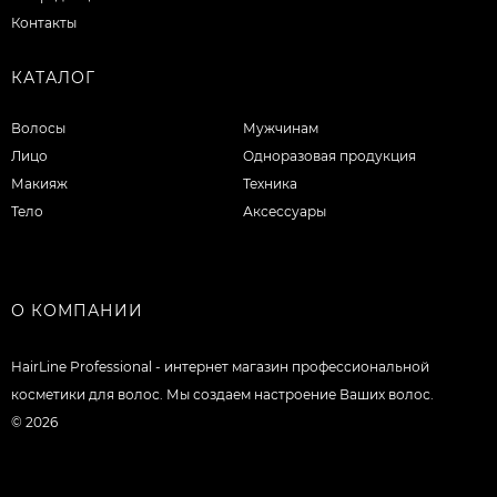
Контакты
КАТАЛОГ
Волосы
Мужчинам
Лицо
Одноразовая продукция
Макияж
Техника
Тело
Аксессуары
О КОМПАНИИ
HairLine Professional - интернет магазин профессиональной
косметики для волос. Мы создаем настроение Ваших волос.
© 2026