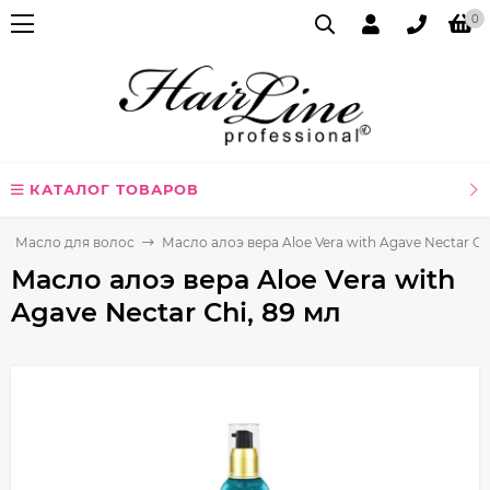
0
КАТАЛОГ ТОВАРОВ
Масло для волос
Масло алоэ вера Aloe Vera with Agave Nectar Ch
Масло алоэ вера Aloe Vera with
Agave Nectar Chi, 89 мл