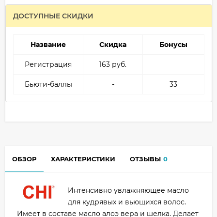
ДОСТУПНЫЕ СКИДКИ
Название
Скидка
Бонусы
Регистрация
163 руб.
Бьюти-баллы
-
33
ОБЗОР
ХАРАКТЕРИСТИКИ
ОТЗЫВЫ
0
Интенсивно увлажняющее масло
для кудрявых и вьющихся волос.
Имеет в составе масло алоэ вера и шелка. Делает