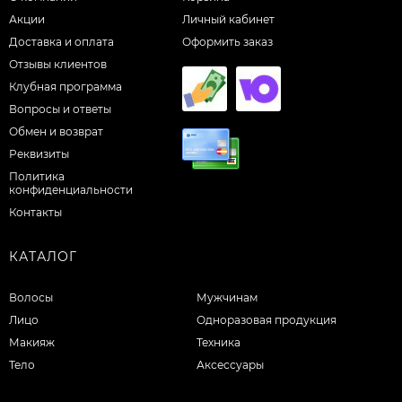
Акции
Личный кабинет
Доставка и оплата
Оформить заказ
Отзывы клиентов
Клубная программа
Вопросы и ответы
Обмен и возврат
Реквизиты
Политика
конфиденциальности
Контакты
КАТАЛОГ
Волосы
Мужчинам
Лицо
Одноразовая продукция
Макияж
Техника
Тело
Аксессуары