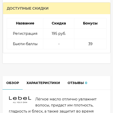
ДОСТУПНЫЕ СКИДКИ
Название
Скидка
Бонусы
Регистрация
195 руб.
Бьюти-баллы
-
39
ОБЗОР
ХАРАКТЕРИСТИКИ
ОТЗЫВЫ
0
Лёгкое масло отлично увлажнит
волосы, придаст им плотность,
гладкость и блеск, а также защитит во время