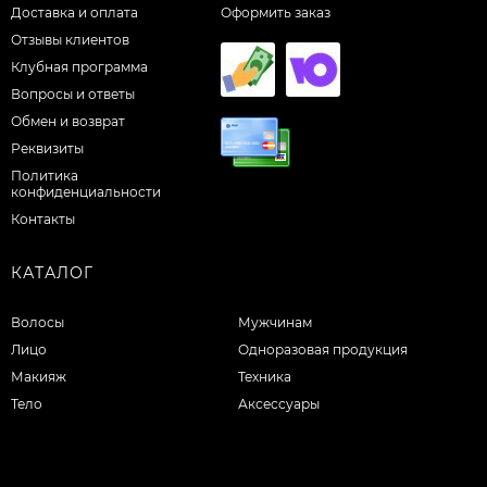
Доставка и оплата
Оформить заказ
Отзывы клиентов
Клубная программа
Вопросы и ответы
Обмен и возврат
Реквизиты
Политика
конфиденциальности
Контакты
КАТАЛОГ
Волосы
Мужчинам
Лицо
Одноразовая продукция
Макияж
Техника
Тело
Аксессуары