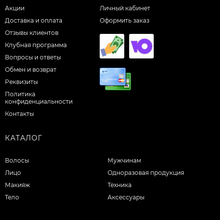
Акции
Личный кабинет
Доставка и оплата
Оформить заказ
Отзывы клиентов
Клубная программа
Вопросы и ответы
Обмен и возврат
Реквизиты
Политика
конфиденциальности
Контакты
КАТАЛОГ
Волосы
Мужчинам
Лицо
Одноразовая продукция
Макияж
Техника
Тело
Аксессуары