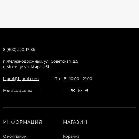
8 (800) 550-17-86
г. Железнодрожный, ул. Советская, д.5
г. Мытищи ул. Мира, с51
hlprof@hlprof.com
Пн—Вс 10:00 – 21:00
Мы в соц.сетях
ИНФОРМАЦИЯ
МАГАЗИН
О компании
Корзина