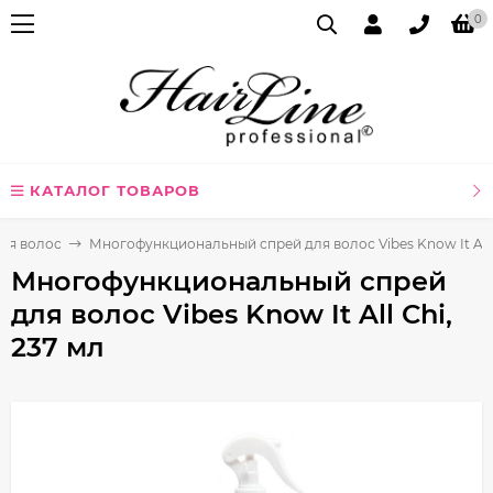
0
КАТАЛОГ ТОВАРОВ
для волос
Многофункциональный спрей для волос Vibes Know It All 
Многофункциональный спрей
для волос Vibes Know It All Chi,
237 мл