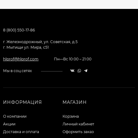
8 (800) 550-17-86
г. Железнодрожный, ул. Советская, д.5
г. Мытищи ул. Мира, с51
hlprof@hlprof.com
Пн—Вс 10:00 – 21:00
Мы в соц.сетях
ИНФОРМАЦИЯ
МАГАЗИН
О компании
Корзина
Акции
Личный кабинет
Доставка и оплата
Оформить заказ