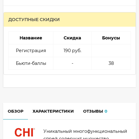
ДОСТУПНЫЕ СКИДКИ
Название
Скидка
Бонусы
Регистрация
190 руб.
Бьюти-баллы
-
38
ОБЗОР
ХАРАКТЕРИСТИКИ
ОТЗЫВЫ
0
Уникальный многофункциональный
спрей содержит множество