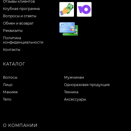
Отзывы клиентов
Клубная программа
Вопросы и ответы
Обмен и возврат
Реквизиты
Политика
конфиденциальности
Контакты
КАТАЛОГ
Волосы
Мужчинам
Лицо
Одноразовая продукция
Макияж
Техника
Тело
Аксессуары
О КОМПАНИИ