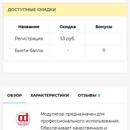
ДОСТУПНЫЕ СКИДКИ
Название
Скидка
Бонусы
Регистрация
53 руб.
Бьюти-баллы
-
11
ОБЗОР
ХАРАКТЕРИСТИКИ
ОТЗЫВЫ
0
Модулятор предназначен для
профессионального использования.
Обеспечивает качественную и