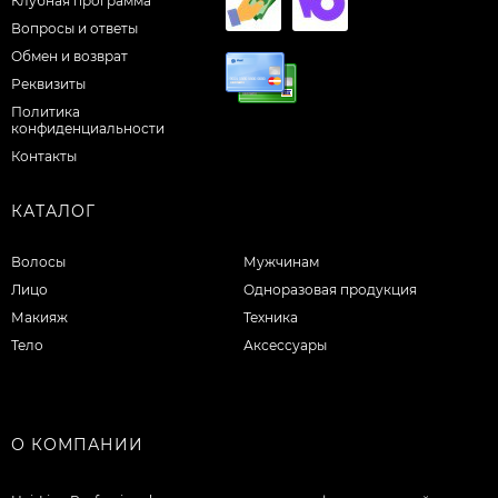
Клубная программа
Вопросы и ответы
Обмен и возврат
Реквизиты
Политика
конфиденциальности
Контакты
КАТАЛОГ
Волосы
Мужчинам
Лицо
Одноразовая продукция
Макияж
Техника
Тело
Аксессуары
О КОМПАНИИ