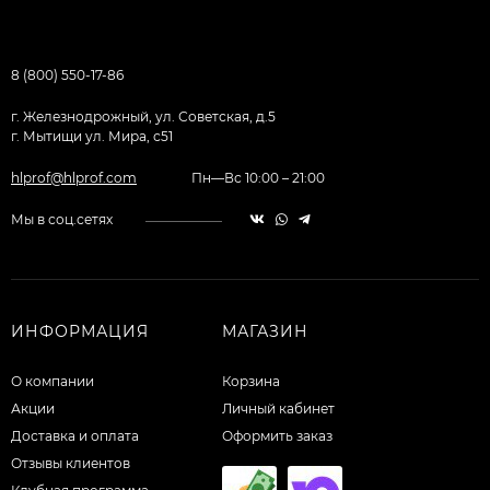
8 (800) 550-17-86
г. Железнодрожный, ул. Советская, д.5
г. Мытищи ул. Мира, с51
hlprof@hlprof.com
Пн—Вс 10:00 – 21:00
Мы в соц.сетях
ИНФОРМАЦИЯ
МАГАЗИН
О компании
Корзина
Акции
Личный кабинет
Доставка и оплата
Оформить заказ
Отзывы клиентов