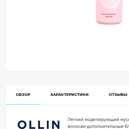
ОБЗОР
ХАРАКТЕРИСТИКИ
ОТЗЫВЫ
Легкий моделирующий мусс
волосам дополнительный бл