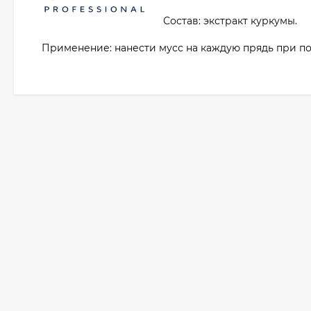
Состав: экстракт куркумы.
Применение: нанести мусс на каждую прядь при по