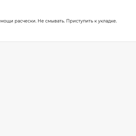
мощи расчески. Не смывать. Приступить к укладке.