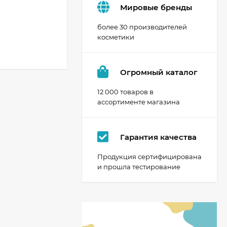
Мировые бренды
более 30 производителей
косметики
Огромный каталог
12 000 товаров в
ассортименте магазина
Гарантия качества
Продукция сертифицирована
и прошла тестирование