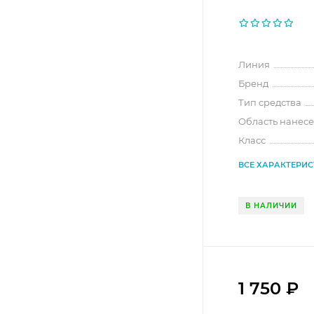
Линия
Бренд
Тип средства
Область нанес
Класс
ВСЕ ХАРАКТЕРИ
В НАЛИЧИИ
1 750
₽