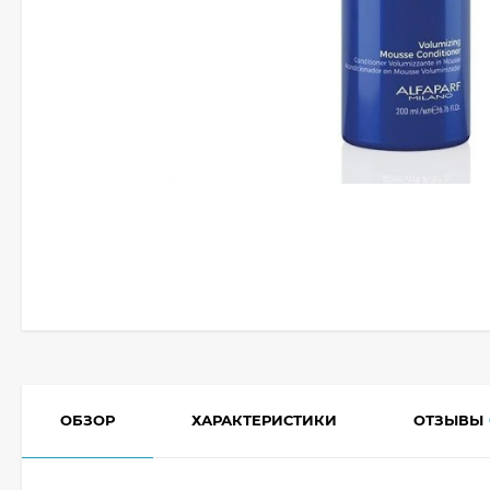
ОБЗОР
ХАРАКТЕРИСТИКИ
ОТЗЫВЫ