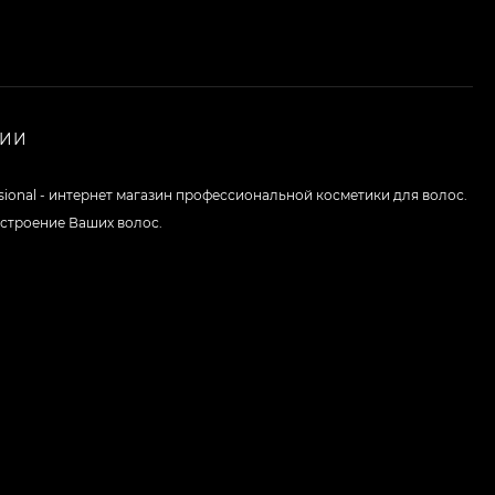
НИИ
ssional - интернет магазин профессиональной косметики для волос.
строение Ваших волос.