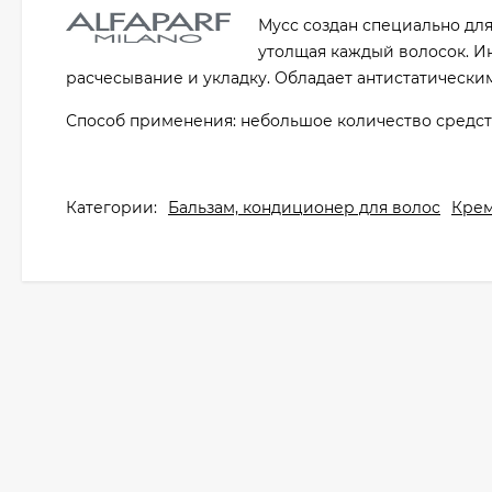
Мусс создан специально для
утолщая каждый волосок. Ин
расчесывание и укладку. Обладает антистатически
Способ применения: небольшое количество средств
Категории:
Бальзам, кондиционер для волос
Крем