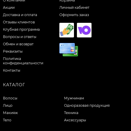
О компании
Корзина
Акции
Личный кабинет
Доставка и оплата
Оформить заказ
Отзывы клиентов
Клубная программа
Вопросы и ответы
Обмен и возврат
Реквизиты
Политика
конфиденциальности
Контакты
КАТАЛОГ
Волосы
Мужчинам
Лицо
Одноразовая продукция
Макияж
Техника
Тело
Аксессуары