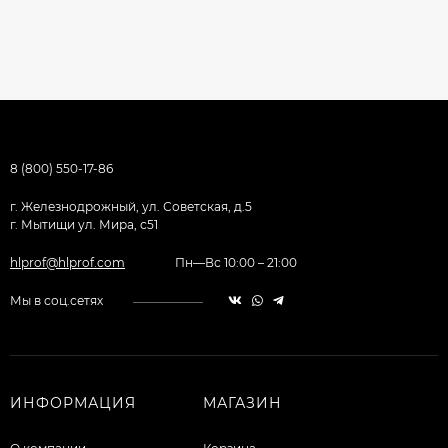
8 (800) 550-17-86
г. Железнодрожный, ул. Советская, д.5
г. Мытищи ул. Мира, с51
hlprof@hlprof.com
Пн—Вс 10:00 – 21:00
Мы в соц.сетях
ИНФОРМАЦИЯ
МАГАЗИН