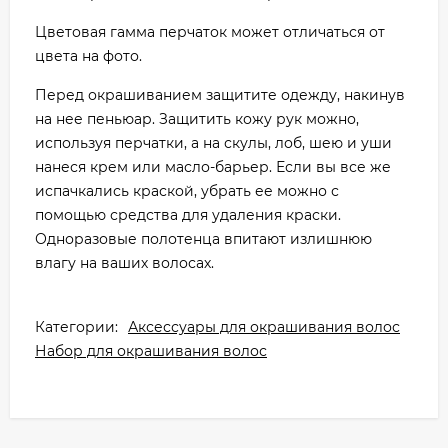
Цветовая гамма перчаток может отличаться от
цвета на фото.
Перед окрашиванием защитите одежду, накинув
на нее пеньюар. Защитить кожу рук можно,
используя перчатки, а на скулы, лоб, шею и уши
нанеся крем или масло-барьер. Если вы все же
испачкались краской, убрать ее можно с
помощью средства для удаления краски.
Одноразовые полотенца впитают излишнюю
влагу на ваших волосах.
Категории:
Аксессуары для окрашивания волос
Набор для окрашивания волос