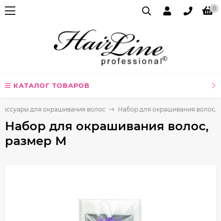
0
КАТАЛОГ ТОВАРОВ
сессуары для окрашивания волос
Набор для окрашивания волос, 
Набор для окрашивания волос,
размер M