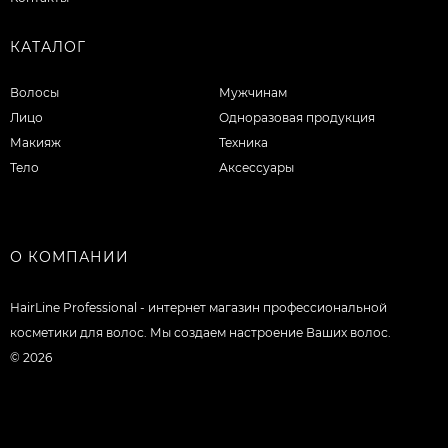
КАТАЛОГ
Волосы
Мужчинам
Лицо
Одноразовая продукция
Макияж
Техника
Тело
Аксессуары
О КОМПАНИИ
HairLine Professional - интернет магазин профессиональной
косметики для волос. Мы создаем настроение Ваших волос.
© 2026