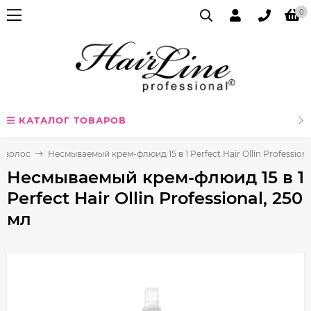
0
КАТАЛОГ ТОВАРОВ
я волос
Несмываемый крем-флюид 15 в 1 Perfect Hair Ollin Professiona
Несмываемый крем-флюид 15 в 1
Perfect Hair Ollin Professional, 250
мл