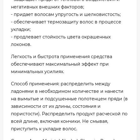
негативных внешних факторов;
- придает волосам упругость и шелковистость;
- обеспечивает термозащиту волос в процессе
укладки;
- продлевает стойкость цвета окрашенных
локонов.
Легкость и быстрота применения средства
обеспечивают максимальный эффект при
минимальных усилиях.
Способ применения: распределить между
ладонями в необходимом количестве и нанести
на вымытые и подсушенные полотенцем пряди (в
зависимости от их длины, состояния и
пористости). Распределить продукт расческой по
всей длине, включая кончики. Не смывая,
приступить к укладке волос.