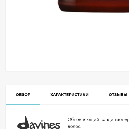
ОБЗОР
ХАРАКТЕРИСТИКИ
ОТЗЫВЫ
Обновляющий кондиционер 
волос.