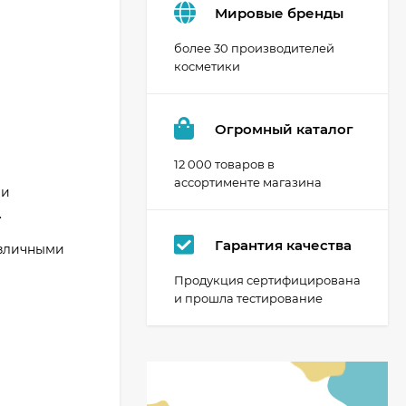
Мировые бренды
более 30 производителей
косметики
Огромный каталог
12 000 товаров в
ассортименте магазина
 и
.
Гарантия качества
азличными
Продукция сертифицирована
и прошла тестирование