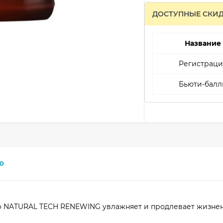
ДОСТУПНЫЕ СКИ
Название
Регистраци
Бьюти-балл
0
NATURAL TECH RENEWING увлажняет и продлевает жизне