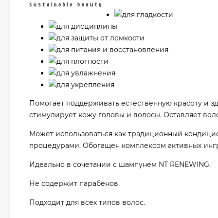
для гладкости
для дисциплины
для защиты от ломкости
для питания и восстановления
для плотности
для увлажнения
для укрепления
Помогает поддерживать естественную красоту и зд
стимулирует кожу головы и волосы. Оставляет вол
Может использоваться как традиционный кондицион
процедурами. Обогащен комплексом активных ингре
Идеально в сочетании с шампунем NT RENEWING.
Не содержит парабенов.
Подходит для всех типов волос.