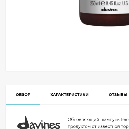
ОБЗОР
ХАРАКТЕРИСТИКИ
ОТЗЫВЫ
Обновляющий шампунь Rene
продуктом от известной то