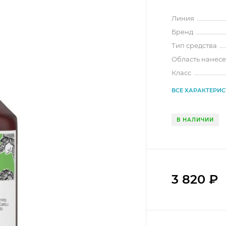
Линия
Бренд
Тип средства
Область нанес
Класс
ВСЕ ХАРАКТЕРИ
В НАЛИЧИИ
3 820
₽