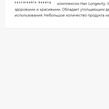
комплексом Hair Longevity.
здоровыми и красивыми. Обладает утолщающим де
использования: Небольшое количество продукта на