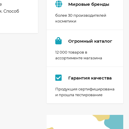
Мировые бренды
е
. Способ
более 30 производителей
косметики
Огромный каталог
12 000 товаров в
ассортименте магазина
Гарантия качества
Продукция сертифицирована
и прошла тестирование