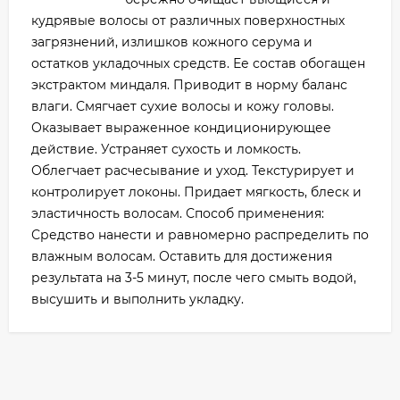
кудрявые волосы от различных поверхностных
загрязнений, излишков кожного серума и
остатков укладочных средств. Ее состав обогащен
экстрактом миндаля. Приводит в норму баланс
влаги. Смягчает сухие волосы и кожу головы.
Оказывает выраженное кондиционирующее
действие. Устраняет сухость и ломкость.
Облегчает расчесывание и уход. Текстурирует и
контролирует локоны. Придает мягкость, блеск и
эластичность волосам. Способ применения:
Средство нанести и равномерно распределить по
влажным волосам. Оставить для достижения
результата на 3-5 минут, после чего смыть водой,
высушить и выполнить укладку.