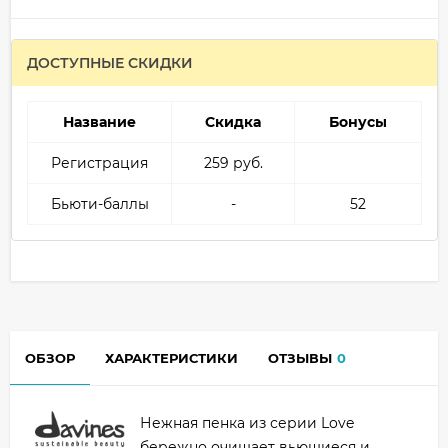
ДОСТУПНЫЕ СКИДКИ
Название
Скидка
Бонусы
Регистрация
259 руб.
Бьюти-баллы
-
52
ОБЗОР
ХАРАКТЕРИСТИКИ
ОТЗЫВЫ
0
Нежная пенка из серии Love
бережно очищает вьющиеся и