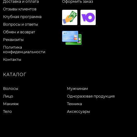
Доставка и оплата
Оформить заказ
Отзывы клиентов
Клубная программа
Вопросы и ответы
Обмен и возврат
Реквизиты
Политика
конфиденциальности
Контакты
КАТАЛОГ
Волосы
Мужчинам
Лицо
Одноразовая продукция
Макияж
Техника
Тело
Аксессуары