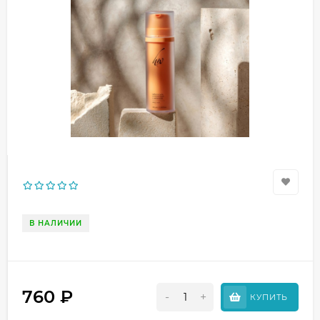
В НАЛИЧИИ
760
₽
-
+
КУПИТЬ