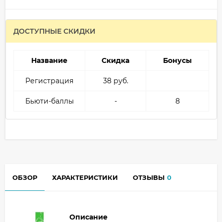
ДОСТУПНЫЕ СКИДКИ
Название
Скидка
Бонусы
Регистрация
38 руб.
Бьюти-баллы
-
8
ОБЗОР
ХАРАКТЕРИСТИКИ
ОТЗЫВЫ
0
Описание