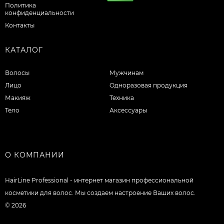
Политика
конфиденциальности
Контакты
КАТАЛОГ
Волосы
Мужчинам
Лицо
Одноразовая продукция
Макияж
Техника
Тело
Аксессуары
О КОМПАНИИ
HairLine Professional - интернет магазин профессиональной
косметики для волос. Мы создаем настроение Ваших волос.
© 2026