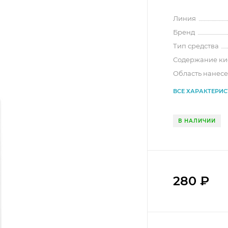
Линия
Бренд
Тип средства
Содержание ки
Область нанес
ВСЕ ХАРАКТЕРИ
В НАЛИЧИИ
280
₽