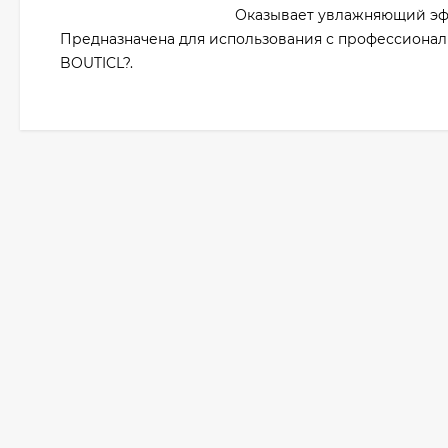
Оказывает увлажняющий эф
Предназначена для использования с профессиона
BOUTICL?.