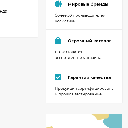
Мировые бренды
нда
более 30 производителей
косметики
Огромный каталог
12 000 товаров в
ассортименте магазина
Гарантия качества
Продукция сертифицирована
и прошла тестирование