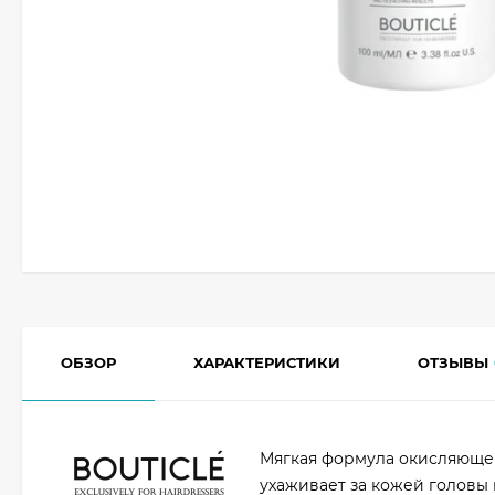
ОБЗОР
ХАРАКТЕРИСТИКИ
ОТЗЫВЫ
Мягкая формула окисляюще
ухаживает за кожей головы