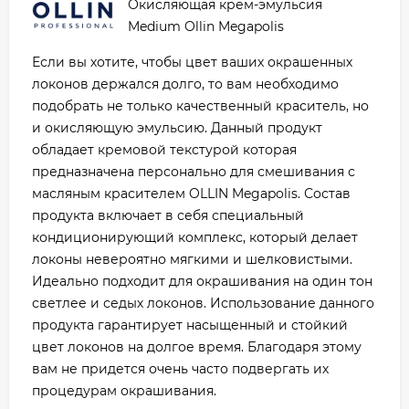
Окисляющая крем-эмульсия
Medium Ollin Megapolis
Если вы хотите, чтобы цвет ваших окрашенных
локонов держался долго, то вам необходимо
подобрать не только качественный краситель, но
и окисляющую эмульсию. Данный продукт
обладает кремовой текстурой которая
предназначена персонально для смешивания с
масляным красителем OLLIN Megapolis. Состав
продукта включает в себя специальный
кондиционирующий комплекс, который делает
локоны невероятно мягкими и шелковистыми.
Идеально подходит для окрашивания на один тон
светлее и седых локонов. Использование данного
продукта гарантирует насыщенный и стойкий
цвет локонов на долгое время. Благодаря этому
вам не придется очень часто подвергать их
процедурам окрашивания.