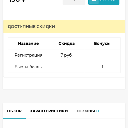
ДОСТУПНЫЕ СКИДКИ
Название
Скидка
Бонусы
Регистрация
7 руб.
Бьюти-баллы
-
1
ОБЗОР
ХАРАКТЕРИСТИКИ
ОТЗЫВЫ
0