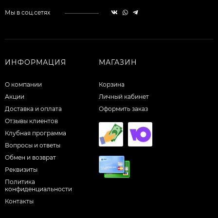
Мы в соц.сетях
ИНФОРМАЦИЯ
МАГАЗИН
О компании
Корзина
Акции
Личный кабинет
Доставка и оплата
Оформить заказ
Отзывы клиентов
Клубная программа
Вопросы и ответы
Обмен и возврат
Реквизиты
Политика
конфиденциальности
Контакты